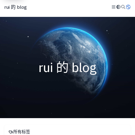
rui 的 blog
rui 的 blog
所有标签