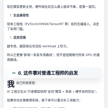
现在模型更新太快，硬件固化后怎么跟上版本节奏，是第一道坎。
生态兼容性
现有工程栈（PyTorch/ONNX/TensorRT 等）如何无痛接入，决定
了采用门槛。
适用范围
越专用，越容易在非目标 workload 上吃亏。
所以它更像“新增一条高专用路线”，而不是短期替代所有 GPU 的通
用路线。
6. 这件事对普通工程师的启发
我
自己的收获是：
AI 工程正在从“只卷模型结构”走向“模型 + 系统 + 硬件协同优化”。
如果你也在做推理系统，接下来可以重点补三块能力：