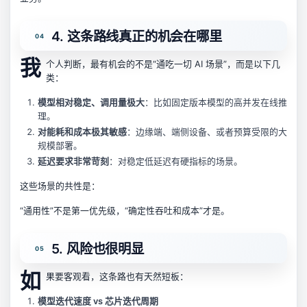
4. 这条路线真正的机会在哪里
我
个人判断，最有机会的不是“通吃一切 AI 场景”，而是以下几
类：
模型相对稳定、调用量极大
：比如固定版本模型的高并发在线推
理。
对能耗和成本极其敏感
：边缘端、端侧设备、或者预算受限的大
规模部署。
延迟要求非常苛刻
：对稳定低延迟有硬指标的场景。
这些场景的共性是：
“通用性”不是第一优先级，“确定性吞吐和成本”才是。
5. 风险也很明显
如
果要客观看，这条路也有天然短板：
模型迭代速度 vs 芯片迭代周期