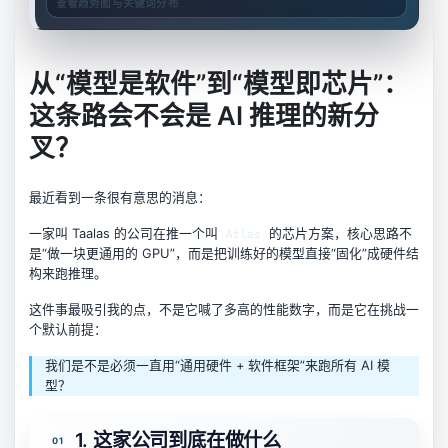
查看趋势图与关键词分布
从“模型是软件”到“模型即芯片”：
这条路会不会是 AI 推理的新分
叉？
最近看到一条很有意思的消息：
一家叫 Taalas 的公司在推一个叫
的芯片方案，核心思路不
Atlas
是“做一块更通用的 GPU”，而是把训练好的模型直接“固化”成硬件结
构来跑推理。
这件事最吸引我的点，不是它喊了多高的性能数字，而是它在挑战一
个默认前提：
我们是不是必须一直用“通用硬件 + 软件框架”来跑所有 AI 模
型？
1. 这家公司到底在做什么